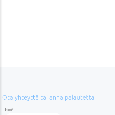
Ota
yhteyttä
tai
anna
palautetta
Nimi
*