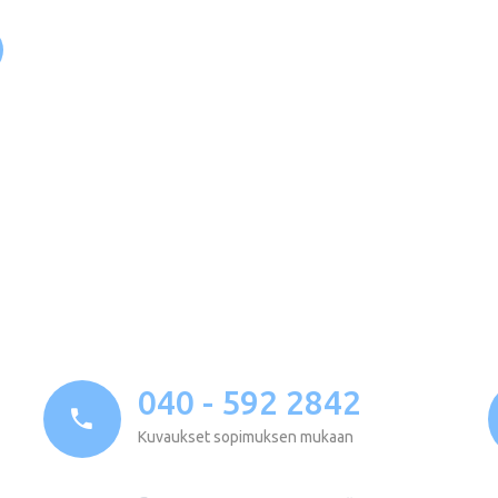
040 - 592 2842
Kuvaukset sopimuksen mukaan