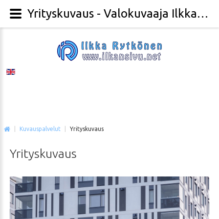
Yrityskuvaus - Valokuvaaja Ilkka Rytkönen
|
Kuvauspalvelut
|
Yrityskuvaus
Yrityskuvaus