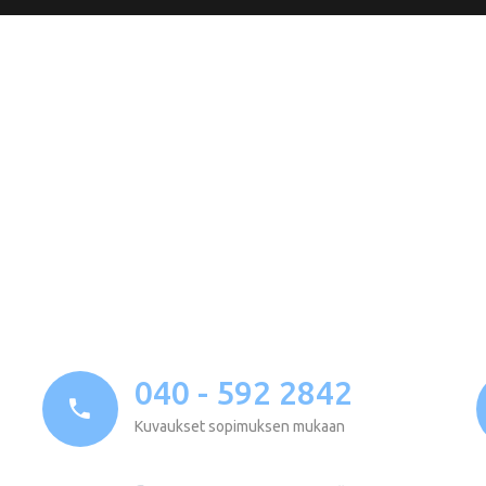
040 - 592 2842
Kuvaukset sopimuksen mukaan