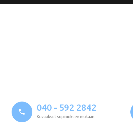
040 - 592 2842
Kuvaukset sopimuksen mukaan