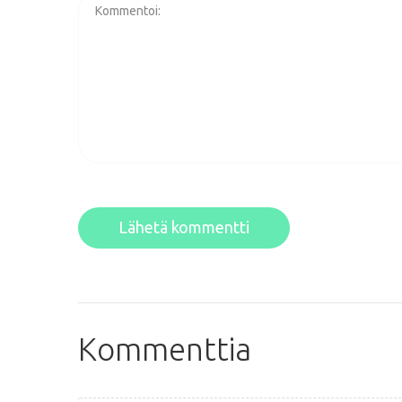
Lähetä kommentti
Kommenttia