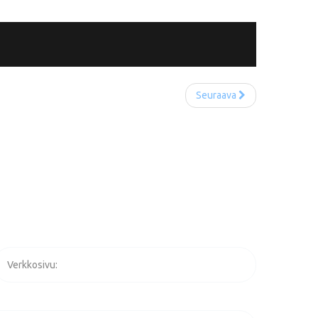
Seuraava