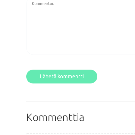
Lähetä kommentti
Kommenttia