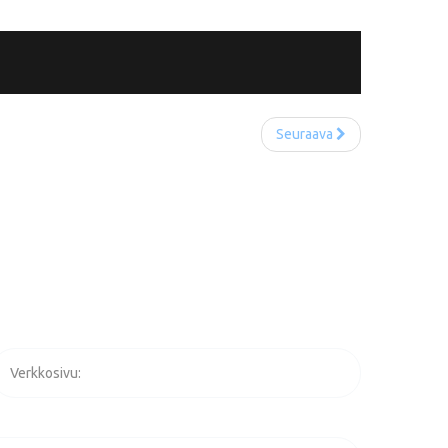
Seuraava